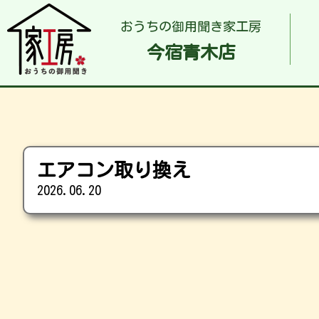
おうちの御用聞き家工房
今宿青木店
エアコン取り換え
2026.06.20