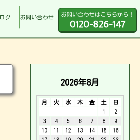
お問い合わせはこちらから！
ログ
お問い合わせ
0120-826-147
2026年8月
月
火
水
木
金
土
日
1
2
3
4
5
6
7
8
9
10
11
12
13
14
15
16
17
18
19
20
21
22
23