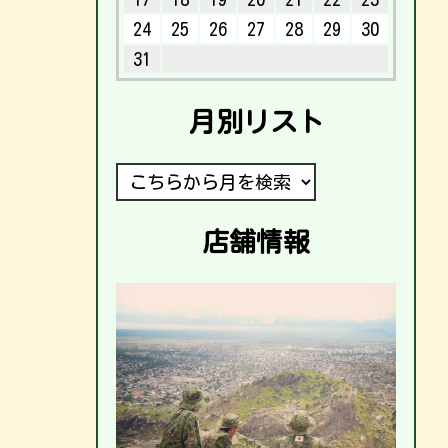
24
25
26
27
28
29
30
31
月別リスト
店舗情報