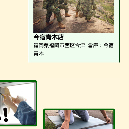
今宿青木店
福岡県福岡市西区今津 倉庫：今宿
青木