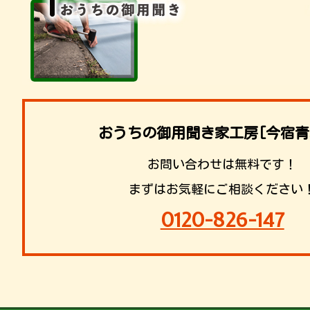
おうちの御用聞き家工房[今宿青
お問い合わせは無料です！
まずはお気軽にご相談ください
0120-826-147