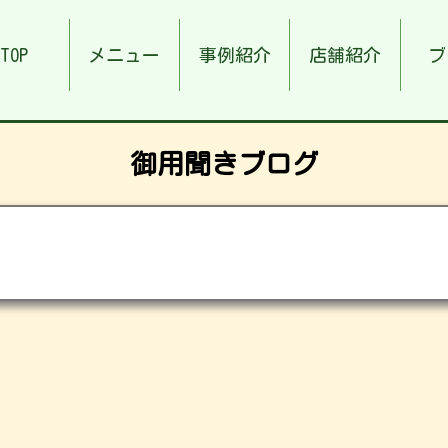
TOP
メニュー
事例紹介
店舗紹介
ブ
御用聞きブログ