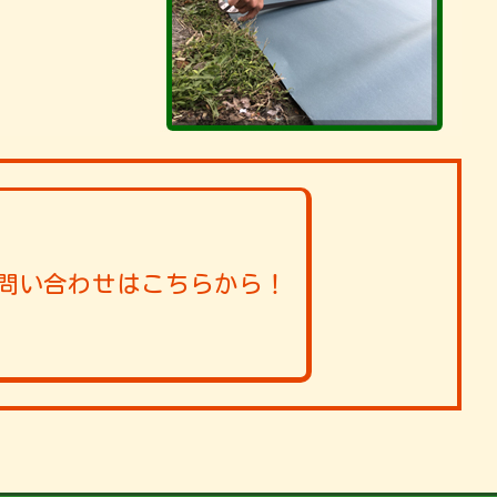
問い合わせはこちらから！